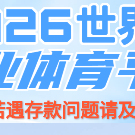
国际5.0平台共创美好未来
产品&市场
质量&服务
研发与创新
新闻资讯
投资
关于优游ub8
大事记
选油助手
技术认证
招标公告
工程机械
防伪验证
专业团队
船舶
体系建设
农业机械
4.0智
荣誉资质
权属公司
荣誉资质
HONORS