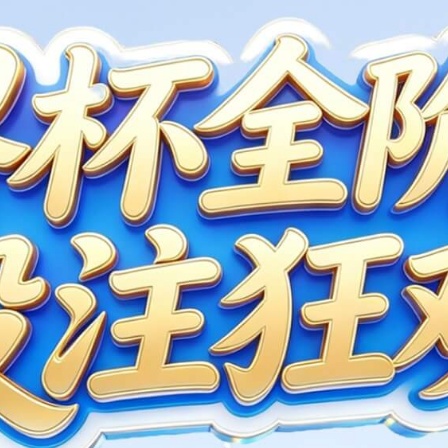
产品&市场
质量&服务
研发与创新
新闻资讯
丨
丨
丨
丨
2022 青岛优游ub8科技股份有限公司 鲁ICP备09066539号 All Rights Reserv